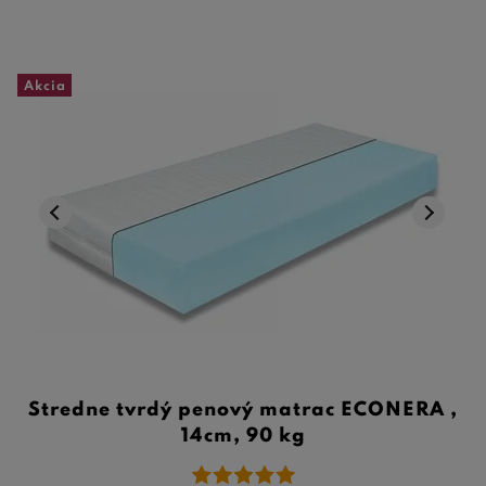
Akcia
Stredne tvrdý penový matrac ECONERA ,
14cm, 90 kg