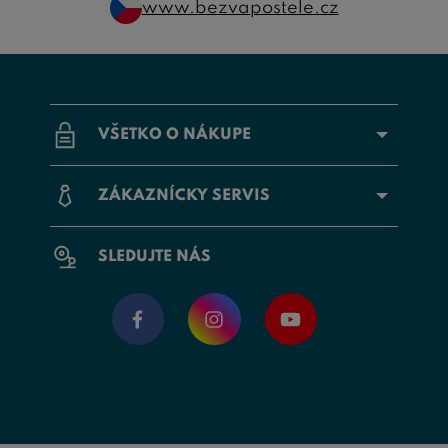
www.bezvapostele.cz
VŠETKO O NÁKUPE
ZÁKAZNÍCKY SERVIS
SLEDUJTE NÁS