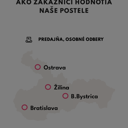
AKO ZÁKAZNÍCI HODNOTIA
NAŠE POSTELE
PREDAJŇA, OSOBNÉ ODBERY