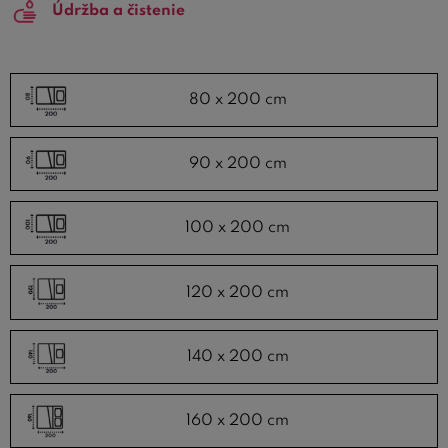
Údržba a čistenie
80 x 200 cm
90 x 200 cm
100 x 200 cm
120 x 200 cm
140 x 200 cm
160 x 200 cm