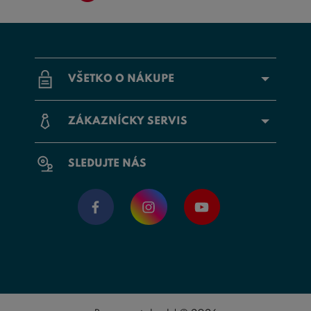
VŠETKO O NÁKUPE
ZÁKAZNÍCKY SERVIS
SLEDUJTE NÁS