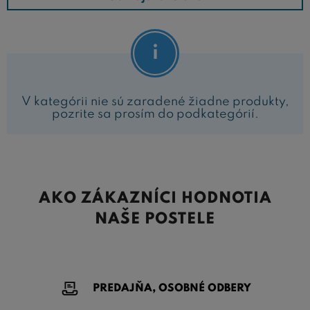
V kategórii nie sú zaradené žiadne produkty,
pozrite sa prosím do podkategórií.
AKO ZÁKAZNÍCI HODNOTIA
NAŠE POSTELE
PREDAJŇA, OSOBNÉ ODBERY