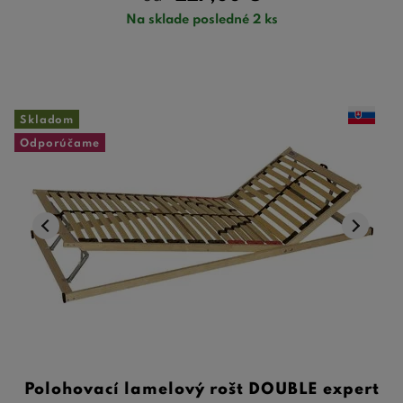
Na sklade posledné 2 ks
Skladom
Odporúčame
Polohovací lamelový rošt DOUBLE expert