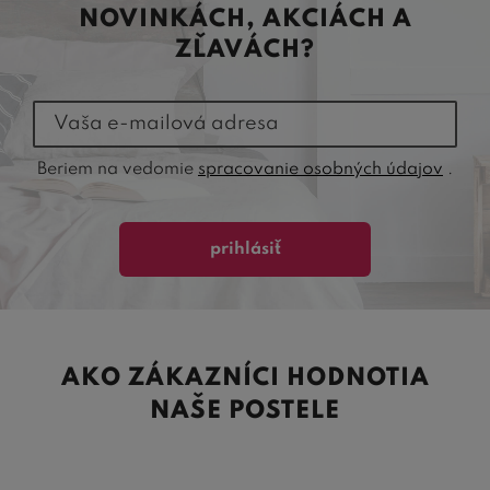
NOVINKÁCH, AKCIÁCH A
ZĽAVÁCH?
Vaša e-mailová adresa
Beriem na vedomie
spracovanie osobných údajov
.
prihlásiť
AKO ZÁKAZNÍCI HODNOTIA
NAŠE POSTELE