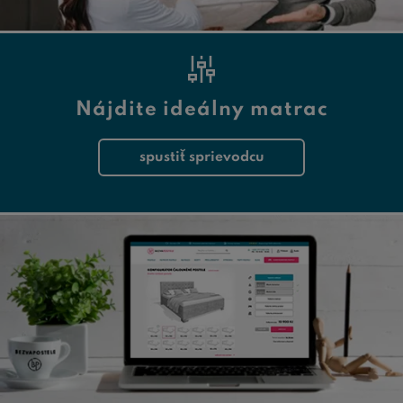
Nájdite ideálny matrac
spustiť sprievodcu