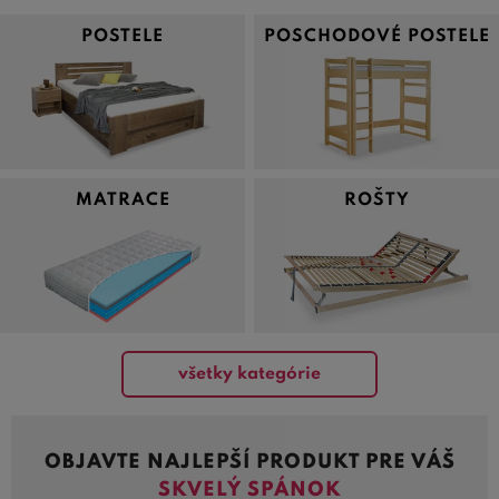
POSTELE
POSCHODOVÉ POSTELE
MATRACE
ROŠTY
všetky kategórie
OBJAVTE NAJLEPŠÍ PRODUKT PRE VÁŠ
SKVELÝ SPÁNOK