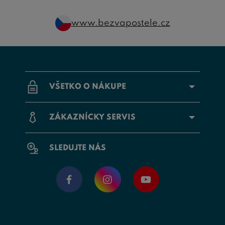
www.bezvapostele.cz
VŠETKO O NÁKUPE
ZÁKAZNÍCKY SERVIS
SLEDUJTE NÁS