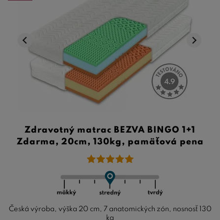
Zdravotný matrac BEZVA BINGO 1+1
Zdarma, 20cm, 130kg, pamäťová pena
Česká výroba, výška 20 cm, 7 anatomických zón, nosnosť 130
kg