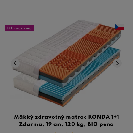
1+1 zadarmo
Mäkký zdravotný matrac RONDA 1+1
Zdarma, 19 cm, 120 kg, BIO pena