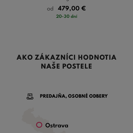
479,00
€
od
20-30 dní
AKO ZÁKAZNÍCI HODNOTIA
NAŠE POSTELE
PREDAJŇA, OSOBNÉ ODBERY