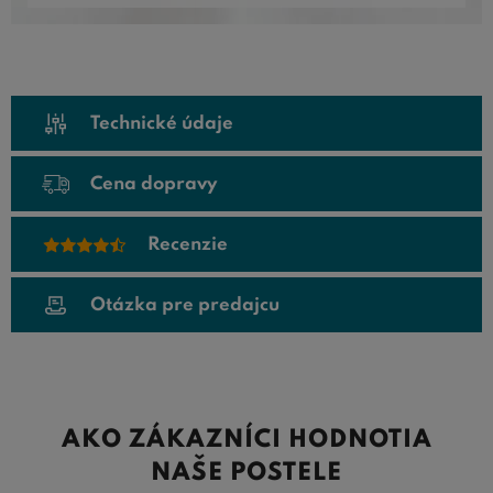
Technické údaje
Cena dopravy
Recenzie
Otázka pre predajcu
AKO ZÁKAZNÍCI HODNOTIA
NAŠE POSTELE