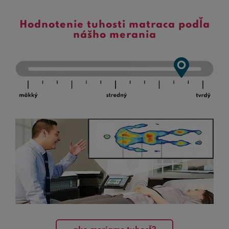
Hodnotenie tuhosti matraca podľa
nášho merania