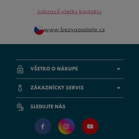
zobraziť všetky kontakty
www.bezvapostele.cz
VŠETKO O NÁKUPE
ZÁKAZNÍCKY SERVIS
SLEDUJTE NÁS