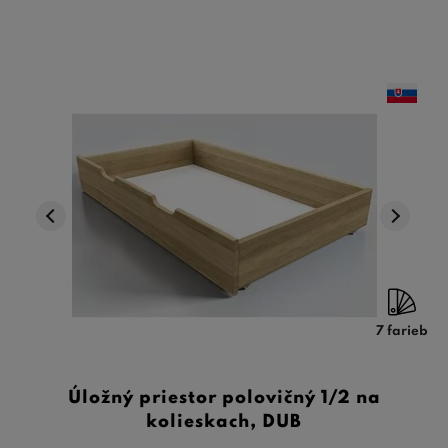
7 farieb
Úložný priestor polovičný 1/2 na
kolieskach, DUB