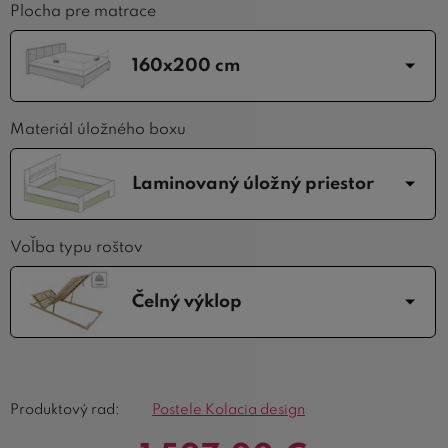
Plocha pre matrace
160x200 cm
Materiál úložného boxu
Laminovaný úložný priestor
Voľba typu roštov
Čelný výklop
Produktový rad:
Postele Kolacia design