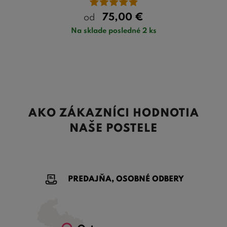
75,00
€
od
Na sklade posledné 2 ks
AKO ZÁKAZNÍCI HODNOTIA
NAŠE POSTELE
PREDAJŇA, OSOBNÉ ODBERY