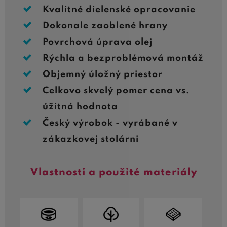
Kvalitné dielenské opracovanie
Dokonale zaoblené hrany
Povrchová úprava olej
Rýchla a bezproblémová montáž
Objemný úložný priestor
Celkovo skvelý pomer cena vs.
úžitná hodnota
Český výrobok - vyrábané v
zákazkovej stolárni
Vlastnosti a použité materiály