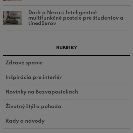
Dock a Nexus: Inteligentné
multifunkčné postele pre študentov a
tínedžerov
RUBRIKY
Zdravé spanie
Inšpirácia pre interiér
Novinky na Bezvaposteliach
Životný štýl a pohoda
Rady a návody