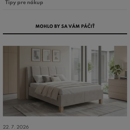
Tipy pre nákup
MOHLO BY SA VÁM PÁČIŤ
22. 7. 2026