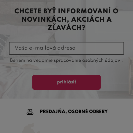
CHCETE BYŤ INFORMOVANÍ O
NOVINKÁCH, AKCIÁCH A
ZĽAVÁCH?
Vaša e-mailová adresa
Beriem na vedomie
spracovanie osobných údajov
.
prihlásiť
PREDAJŇA, OSOBNÉ ODBERY