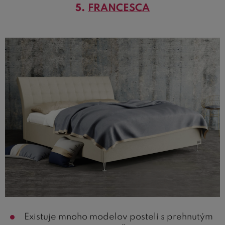
5.
FRANCESCA
Existuje mnoho modelov postelí s prehnutým