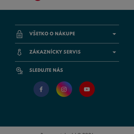
VŠETKO O NÁKUPE
ZÁKAZNÍCKY SERVIS
SLEDUJTE NÁS