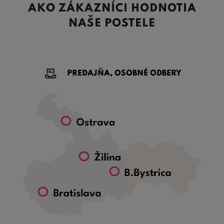
AKO ZÁKAZNÍCI HODNOTIA
NAŠE POSTELE
PREDAJŇA, OSOBNÉ ODBERY