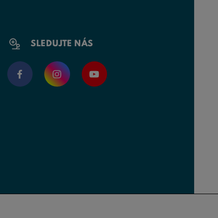
SLEDUJTE NÁS