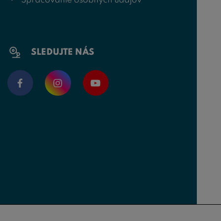
Spracovanie osobných údajov
SLEDUJTE NÁS