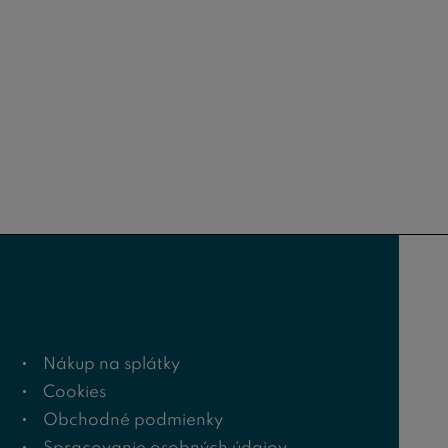
Nákup na splátky
Cookies
Obchodné podmienky