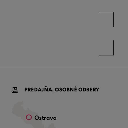
PREDAJŇA, OSOBNÉ ODBERY