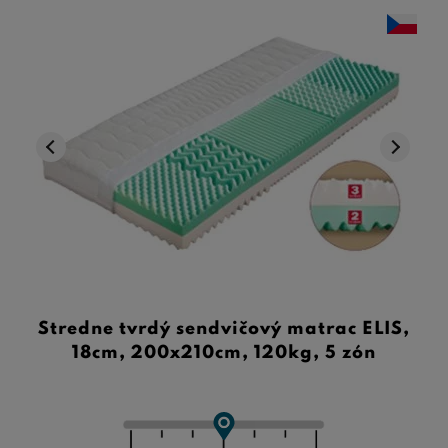
Stredne tvrdý sendvičový matrac ELIS,
18cm, 200x210cm, 120kg, 5 zón