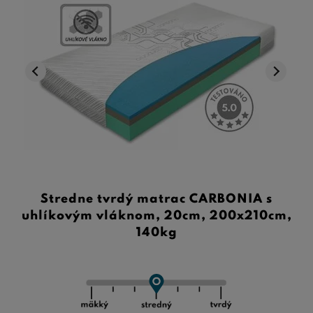
Stredne tvrdý matrac CARBONIA s
uhlíkovým vláknom, 20cm, 200x210cm,
140kg