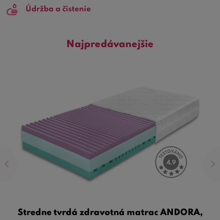
Údržba a čistenie
Najpredávanejšie
Stredne tvrdá zdravotná matrac ANDORA,