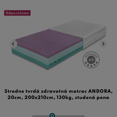
Odporúčame
Stredne tvrdá zdravotná matrac ANDORA,
20cm, 200x210cm, 130kg, studená pena