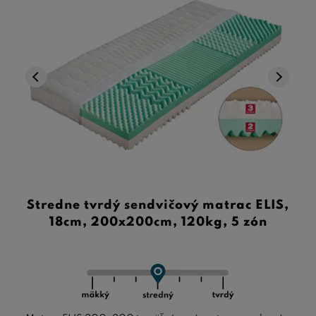
Stredne tvrdý sendvičový matrac ELIS,
18cm, 200x200cm, 120kg, 5 zón