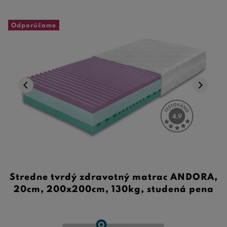
Odporúčame
Stredne tvrdý zdravotný matrac ANDORA,
20cm, 200x200cm, 130kg, studená pena