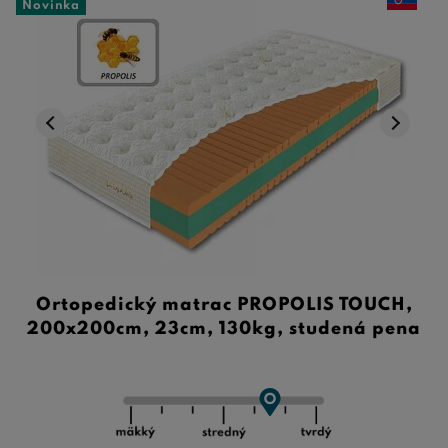
Novinka
Ortopedický matrac PROPOLIS TOUCH,
200x200cm, 23cm, 130kg, studená pena