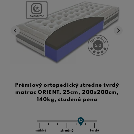
Prémiový ortopedický stredne tvrdý
matrac ORIENT, 25cm, 200x200cm,
140kg, studená pena