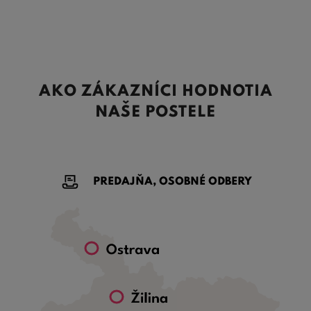
AKO ZÁKAZNÍCI HODNOTIA
NAŠE POSTELE
PREDAJŇA, OSOBNÉ ODBERY