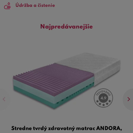
Údržba a čistenie
Najpredávanejšie
Stredne tvrdý zdravotný matrac ANDORA,