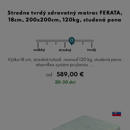
Stredne tvrdý zdravotný matrac FERATA,
18cm, 200x200cm, 120kg, studená pena
Výška 18 cm, stredná tuhosť, nosnosť 120 kg, studená pena,
ahornflex systém pruženia. ...
589,00
€
od
20-30 dní