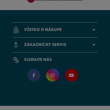
VŠETKO O NÁKUPE
ZÁKAZNÍCKY SERVIS
SLEDUJTE NÁS