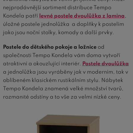
nejprodávnější sortiment distribuce Tempo
Kondela patří
levné postele dvoulůžka z lamina
,
úložné postele jednolůžka a doplňky k postelím
jako jsou noční stolky, komody a další prvky.
Postele do dětského pokoje a ložnice
od
společnosti Tempo Kondela vám doma vytvoří
atraktivní a okouzlující interiér.
Postele dvoulůžka
a jednolůžka jsou vyráběny jak v moderním, tak v
oblíbeném klasickém rustikálním stylu. Nábytek
Tempo Kondela znamená velké množství tvarů,
rozmanité odstíny a to vše za velmi nízké ceny.