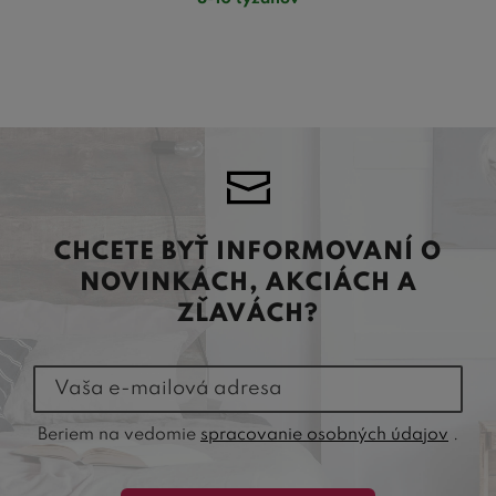
CHCETE BYŤ INFORMOVANÍ O
NOVINKÁCH, AKCIÁCH A
ZĽAVÁCH?
Vaša e-mailová adresa
Beriem na vedomie
spracovanie osobných údajov
.