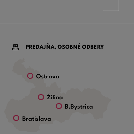
PREDAJŇA, OSOBNÉ ODBERY