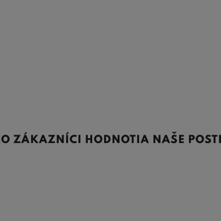
O ZÁKAZNÍCI HODNOTIA NAŠE POST