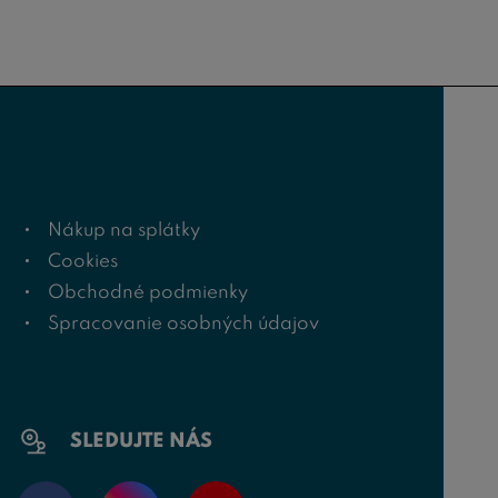
Nákup na splátky
Cookies
Obchodné podmienky
Spracovanie osobných údajov
SLEDUJTE NÁS