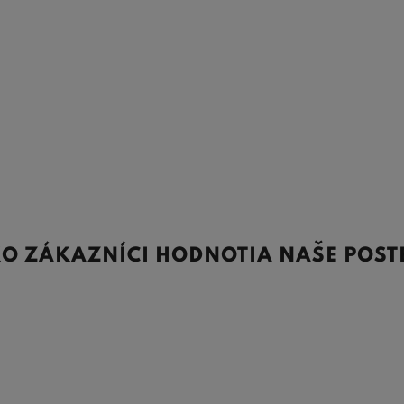
O ZÁKAZNÍCI HODNOTIA NAŠE POST