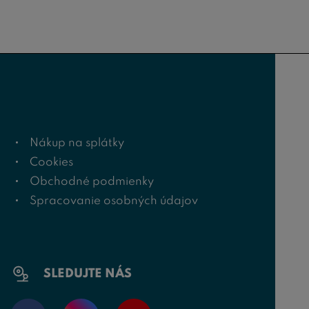
Nákup na splátky
Cookies
Obchodné podmienky
Spracovanie osobných údajov
SLEDUJTE NÁS