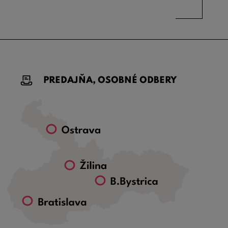
PREDAJŇA, OSOBNÉ ODBERY