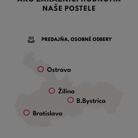
NAŠE POSTELE
PREDAJŇA, OSOBNÉ ODBERY