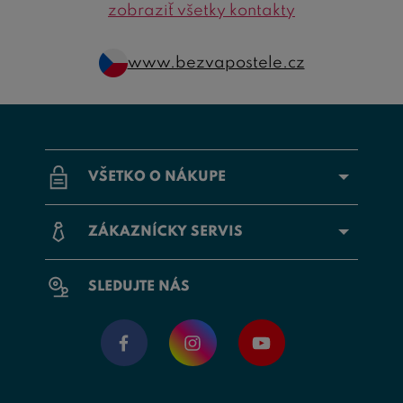
zobraziť všetky kontakty
www.bezvapostele.cz
VŠETKO O NÁKUPE
ZÁKAZNÍCKY SERVIS
SLEDUJTE NÁS