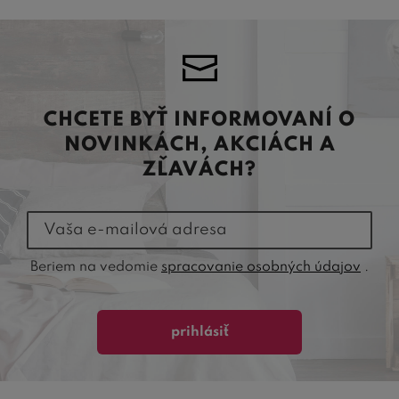
CHCETE BYŤ INFORMOVANÍ O
NOVINKÁCH, AKCIÁCH A
ZĽAVÁCH?
Vaša e-mailová adresa
Beriem na vedomie
spracovanie osobných údajov
.
prihlásiť