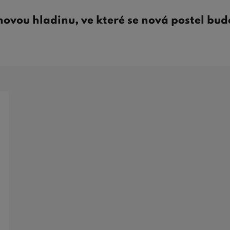
novou hladinu, ve které se nová postel bud