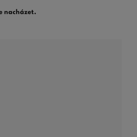
e nacházet.