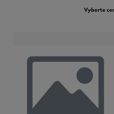
Vyberte ce