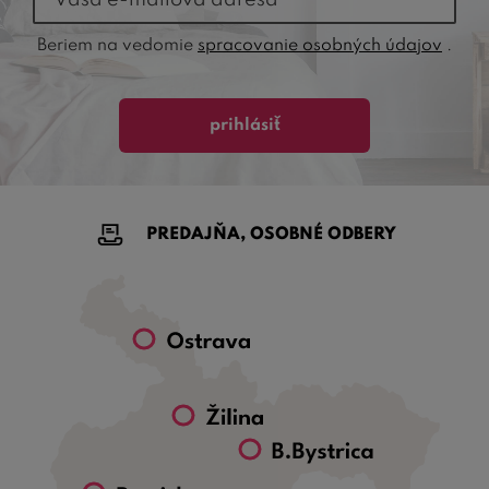
Beriem na vedomie
spracovanie osobných údajov
.
prihlásiť
PREDAJŇA, OSOBNÉ ODBERY