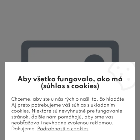
Aby všetko fungovalo, ako má
(súhlas s cookies)
Chceme, aby ste u nás rýchlo našli to, čo hľadáte.
Aj preto potrebujeme váš súhlas s ukladaním
cookies. Niektoré sú nevyhnutné pre fungovanie
stránok, ďalšie nám pomáhajú, aby sme vás
neobťažovali nevhodne zvolenou reklamou.
Ďakujeme.
Podrobnosti o cookies