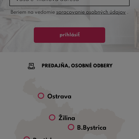
Beriem na vedomie
spracovanie osobných údajov
.
prihlásiť
PREDAJŇA, OSOBNÉ ODBERY