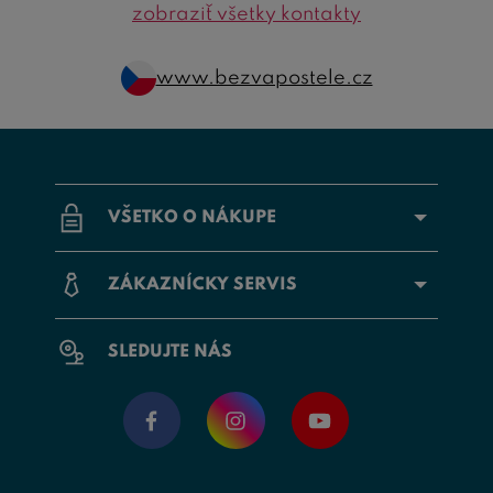
zobraziť všetky kontakty
www.bezvapostele.cz
VŠETKO O NÁKUPE
ZÁKAZNÍCKY SERVIS
SLEDUJTE NÁS