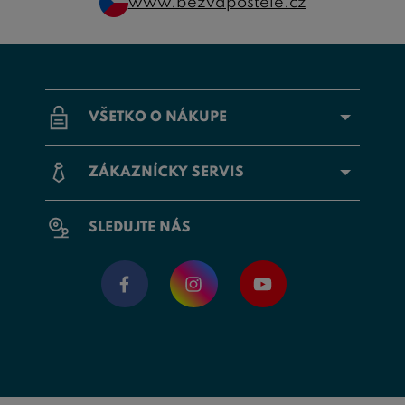
www.bezvapostele.cz
VŠETKO O NÁKUPE
ZÁKAZNÍCKY SERVIS
SLEDUJTE NÁS