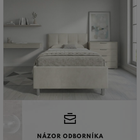
NÁZOR ODBORNÍKA