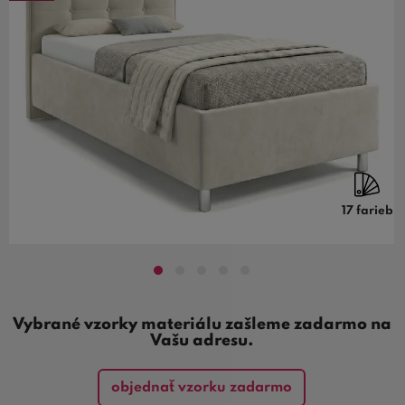
17 farieb
Vybrané vzorky materiálu zašleme zadarmo na
Vašu adresu.
objednať vzorku zadarmo