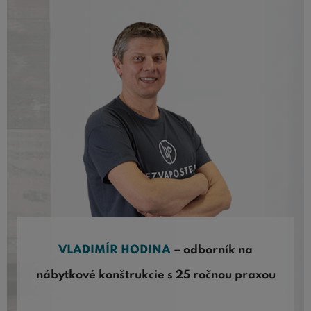
VLADIMÍR HODINA
– odborník na
nábytkové konštrukcie s 25 ročnou praxou