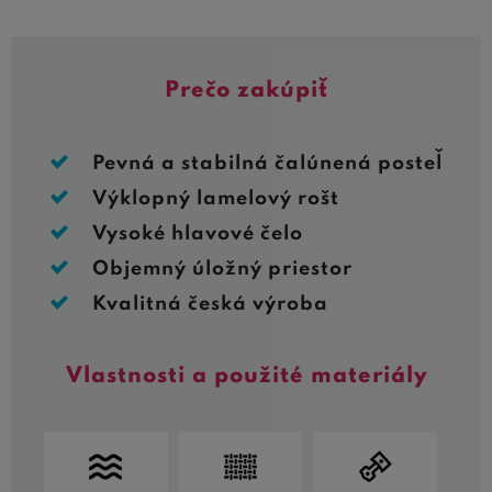
Prečo zakúpiť
Pevná a stabilná čalúnená posteľ
Výklopný lamelový rošt
Vysoké hlavové čelo
Objemný úložný priestor
Kvalitná česká výroba
Vlastnosti a použité materiály