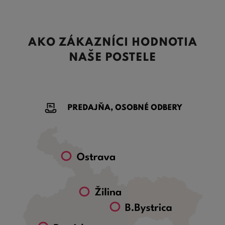
AKO ZÁKAZNÍCI HODNOTIA
NAŠE POSTELE
PREDAJŇA, OSOBNÉ ODBERY