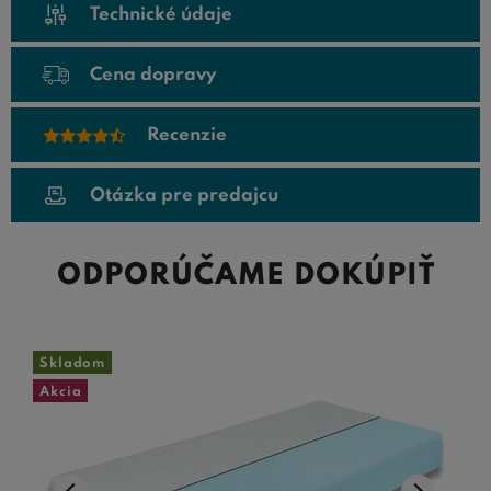
Technické údaje
Cena dopravy
Recenzie
Otázka pre predajcu
ODPORÚČAME DOKÚPIŤ
Skladom
Akcia