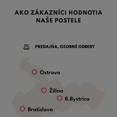
AKO ZÁKAZNÍCI HODNOTIA
NAŠE POSTELE
PREDAJŇA, OSOBNÉ ODBERY